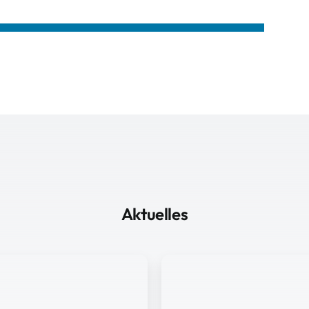
Aktuelles