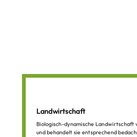
Landwirtschaft
Biologisch-dynamische Landwirtschaft v
und behandelt sie entsprechend bedach