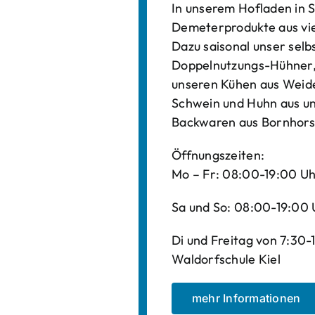
In unserem Hofladen in S
Demeterprodukte aus vi
Dazu saisonal unser sel
Doppelnutzungs-Hühner, 
unseren Kühen aus Weide
Schwein und Huhn aus un
Backwaren aus Bornhors
Öffnungszeiten:
Mo – Fr: 08:00-19:00 U
Sa und So: 08:00-19:00 
Di und Freitag von 7:30
Waldorfschule Kiel
mehr Informationen