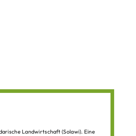
darische Landwirtschaft (Solawi). Eine