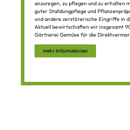
anzuregen, zu pflegen und zu erhalten 
guter Stalldungpflege und Pflanzenpräp
und andere zerstörerische Eingriffe in
Aktuell bewirtschaften wir insgesamt 90
Gärtnerei Gemüse für die Direktvermar
mehr Informationen