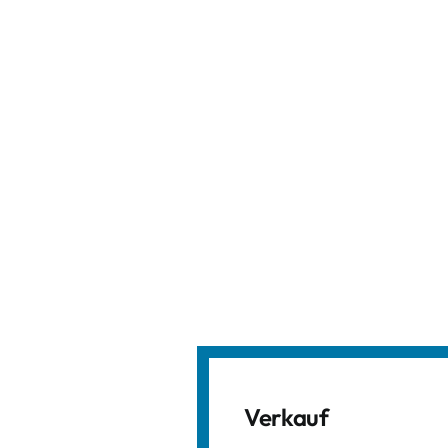
Verkauf