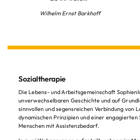
Wilhelm Ernst Barkhoff
Sozialtherapie
Die Lebens- und Arbeitsgemeinschaft Sophienlu
unverwechselbaren Geschichte und auf Grundl
sinnvollen und segensreichen Verbindung von 
dynamischen Prinzipien und einer engagierten
Menschen mit Assistenzbedarf.