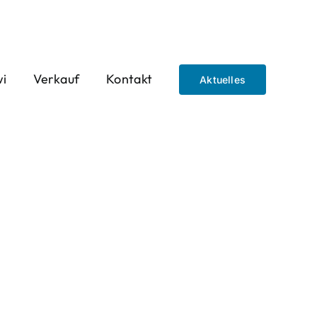
wi
Verkauf
Kontakt
Aktuelles