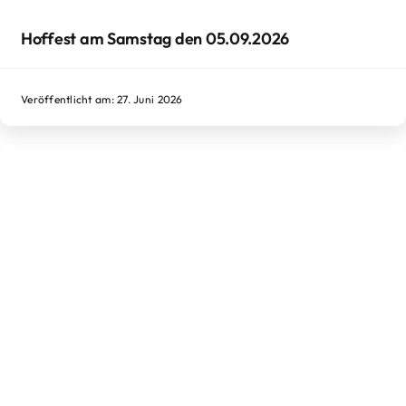
Hoffest am Samstag den 05.09.2026
Veröffentlicht am: 27. Juni 2026