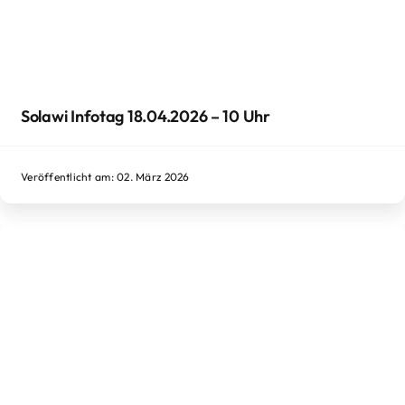
Solawi Infotag 18.04.2026 – 10 Uhr
Veröffentlicht am: 02. März 2026