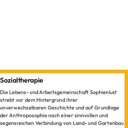
Sozialtherapie
Die Lebens- und Arbeitsgemeinschaft Sophienlust
strebt vor dem Hintergrund ihrer
unverwechselbaren Geschichte und auf Grundlage
der Anthroposophie nach einer sinnvollen und
segensreichen Verbindung von Land- und Gartenbau