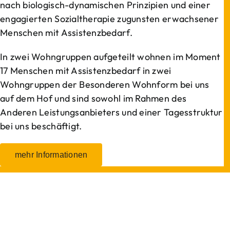
nach biologisch-dynamischen Prinzipien und einer
engagierten Sozialtherapie zugunsten erwachsener
Menschen mit Assistenzbedarf.
In zwei Wohngruppen aufgeteilt wohnen im Moment
17 Menschen mit Assistenzbedarf in zwei
Wohngruppen der Besonderen Wohnform bei uns
auf dem Hof und sind sowohl im Rahmen des
Anderen Leistungsanbieters und einer Tagesstruktur
bei uns beschäftigt.
mehr Informationen