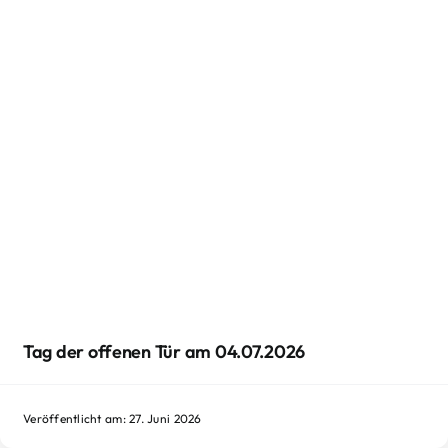
Tag der offenen Tür am 04.07.2026
Veröffentlicht am: 27. Juni 2026