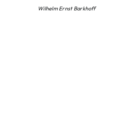
Wilhelm Ernst Barkhoff