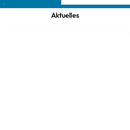
Aktuelles