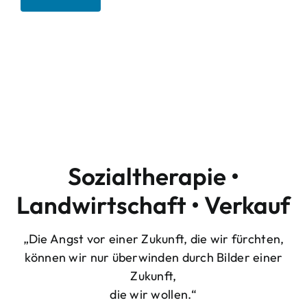
Willkommen auf
Hof Sophienlust
Sozialtherapie •
Landwirtschaft • Verkauf
„Die Angst vor einer Zukunft, die wir fürchten,
können wir nur überwinden durch Bilder einer
Zukunft,
die wir wollen.“