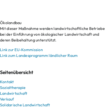
Ökolandbau
Mit dieser Maßnahme werden landwirtschaftliche Betriebe
bei der Einführung von ökologischer Landwirtschaft und
deren Beibehaltung unterstützt.
Link zur EU-Kommission
Link zum Landesprogramm ländlicher Raum
Seitenübersicht
Kontakt
Sozialtherapie
Landwirtschaft
Verkauf
Solidarische Landwirtschaft