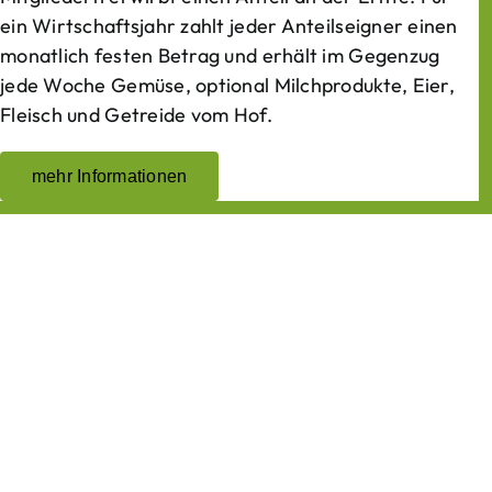
ein Wirtschaftsjahr zahlt jeder Anteilseigner einen
monatlich festen Betrag und erhält im Gegenzug
jede Woche Gemüse, optional Milchprodukte, Eier,
Fleisch und Getreide vom Hof.
mehr Informationen