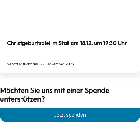
Christgeburtspiel im Stall am 18.12. um 19:30 Uhr
Veröffentlicht am: 23. November 2025
Möchten Sie uns mit einer Spende
unterstützen?
Jetzt spenden