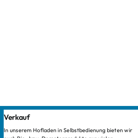
Verkauf
In unserem Hofladen in Selbstbedienung bieten wir