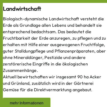
Landwirtschaft
Biologisch-dynamische Landwirtschaft versteht die
Erde als Grundlage allen Lebens und behandelt sie
entsprechend bedachtsam. Das bedeutet die
Fruchtbarkeit der Erde anzuregen, zu pflegen und zu
erhalten mit Hilfe einer ausgewogenen Fruchtfolge,
guter Stalldungpflege und Pflanzenpräparaten, aber
ohne Mineraldünger, Pestizide und andere
zerstörerische Eingriffe in die ökologischen
Zusammenhänge.
Aktuell bewirtschaften wir insgesamt 90 ha Acker
und Grünland, zusätzlich wird in der Gärtnerei
Gemüse für die Direktvermarktung angebaut.
mehr Informationen