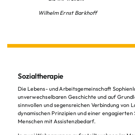
Wilhelm Ernst Barkhoff
Sozialtherapie
Die Lebens- und Arbeitsgemeinschaft Sophienlu
unverwechselbaren Geschichte und auf Grundl
sinnvollen und segensreichen Verbindung von 
dynamischen Prinzipien und einer engagierten
Menschen mit Assistenzbedarf.