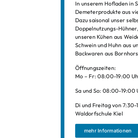
In unserem Hofladen in S
Demeterprodukte aus vi
Dazu saisonal unser sel
Doppelnutzungs-Hühner, 
unseren Kühen aus Weide
Schwein und Huhn aus un
Backwaren aus Bornhors
Öffnungszeiten:
Mo – Fr: 08:00-19:00 U
Sa und So: 08:00-19:00 
Di und Freitag von 7:30
Waldorfschule Kiel
mehr Informationen