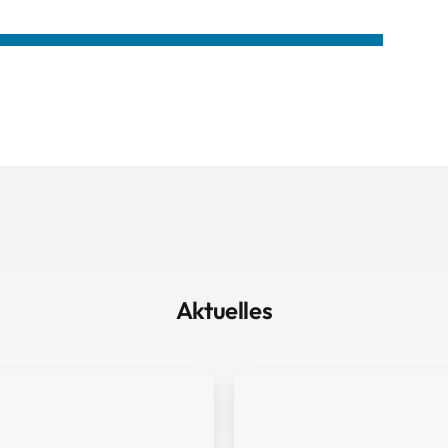
Aktuelles