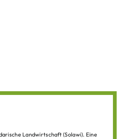
darische Landwirtschaft (Solawi). Eine