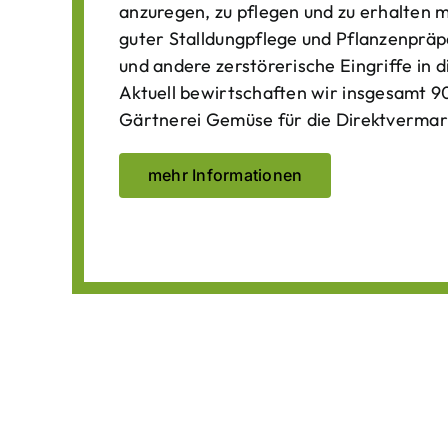
anzuregen, zu pflegen und zu erhalten 
guter Stalldungpflege und Pflanzenpräp
und andere zerstörerische Eingriffe in
Aktuell bewirtschaften wir insgesamt 90
Gärtnerei Gemüse für die Direktvermar
mehr Informationen