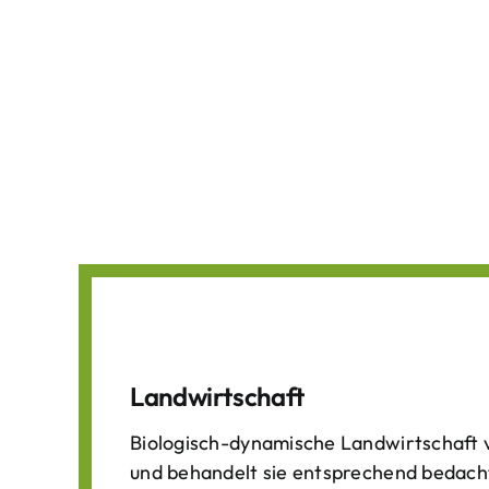
Landwirtschaft
Biologisch-dynamische Landwirtschaft v
und behandelt sie entsprechend bedach