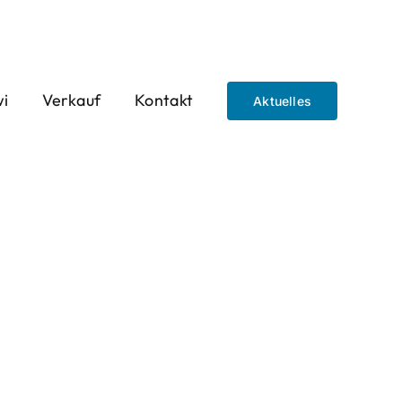
wi
Verkauf
Kontakt
Aktuelles