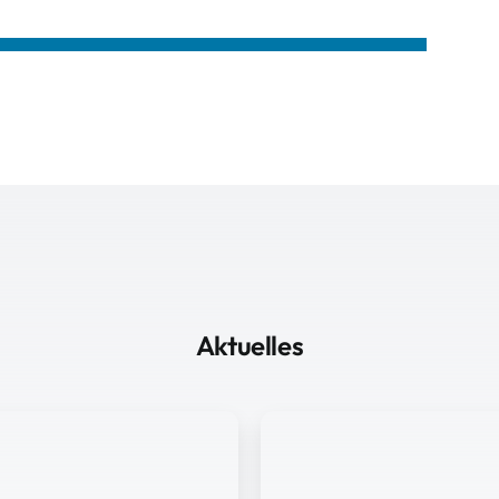
Aktuelles