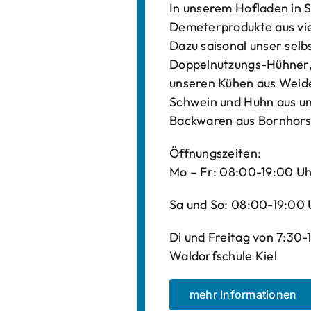
In unserem Hofladen in S
Demeterprodukte aus vi
Dazu saisonal unser sel
Doppelnutzungs-Hühner, 
unseren Kühen aus Weide
Schwein und Huhn aus un
Backwaren aus Bornhors
Öffnungszeiten:
Mo – Fr: 08:00-19:00 U
Sa und So: 08:00-19:00 
Di und Freitag von 7:30
Waldorfschule Kiel
mehr Informationen