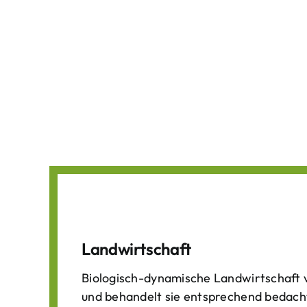
Landwirtschaft
Biologisch-dynamische Landwirtschaft v
und behandelt sie entsprechend bedach