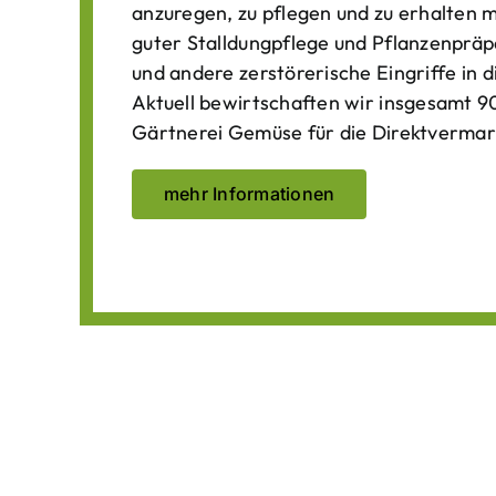
anzuregen, zu pflegen und zu erhalten 
guter Stalldungpflege und Pflanzenpräp
und andere zerstörerische Eingriffe in
Aktuell bewirtschaften wir insgesamt 90
Gärtnerei Gemüse für die Direktvermar
mehr Informationen