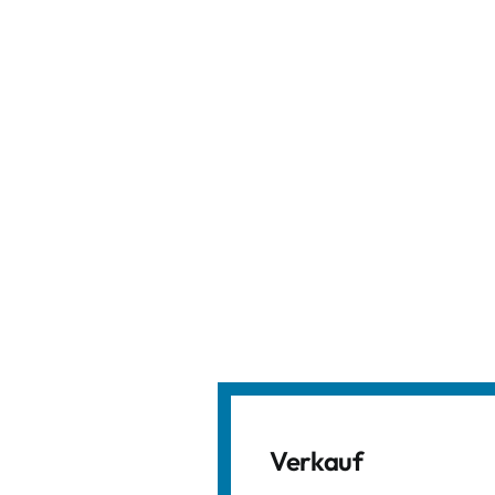
Verkauf