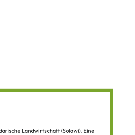
darische Landwirtschaft (Solawi). Eine