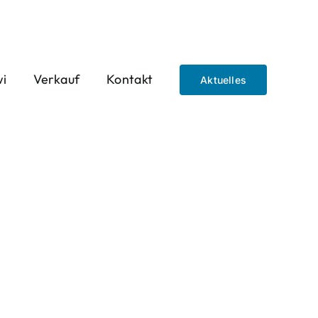
wi
Verkauf
Kontakt
Aktuelles