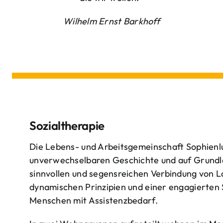
Wilhelm Ernst Barkhoff
Sozialtherapie
Die Lebens- und Arbeitsgemeinschaft Sophienlu
unverwechselbaren Geschichte und auf Grundl
sinnvollen und segensreichen Verbindung von 
dynamischen Prinzipien und einer engagierten
Menschen mit Assistenzbedarf.