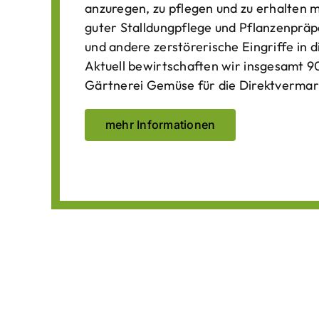
anzuregen, zu pflegen und zu erhalten 
guter Stalldungpflege und Pflanzenpräp
und andere zerstörerische Eingriffe in
Aktuell bewirtschaften wir insgesamt 90
Gärtnerei Gemüse für die Direktvermar
mehr Informationen