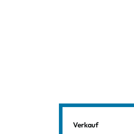
Verkauf