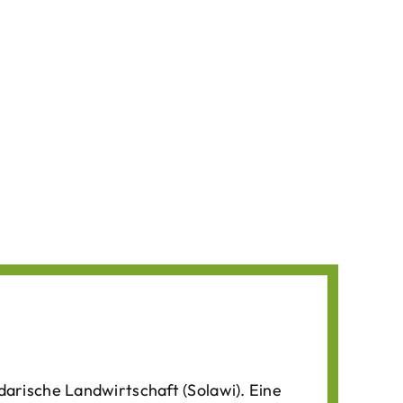
darische Landwirtschaft (Solawi). Eine