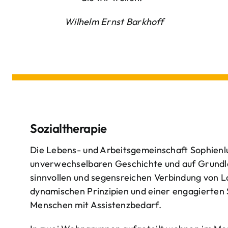
Wilhelm Ernst Barkhoff
Sozialtherapie
Die Lebens- und Arbeitsgemeinschaft Sophienlu
unverwechselbaren Geschichte und auf Grundl
sinnvollen und segensreichen Verbindung von 
dynamischen Prinzipien und einer engagierten
Menschen mit Assistenzbedarf.