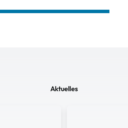
Aktuelles