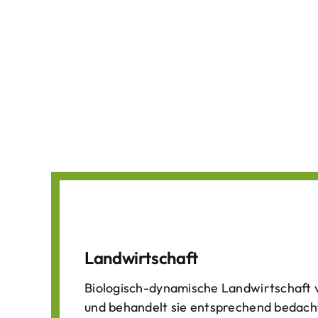
Landwirtschaft
Biologisch-dynamische Landwirtschaft v
und behandelt sie entsprechend bedach