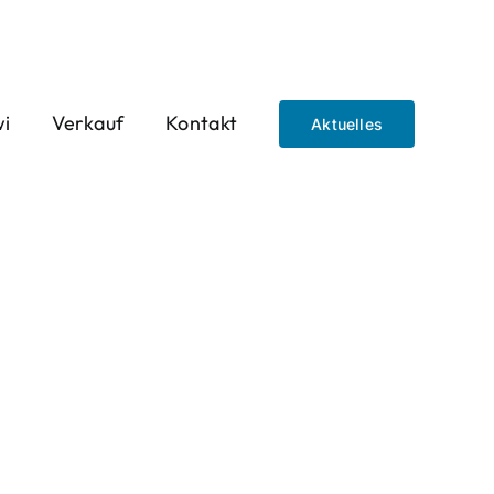
wi
Verkauf
Kontakt
Aktuelles