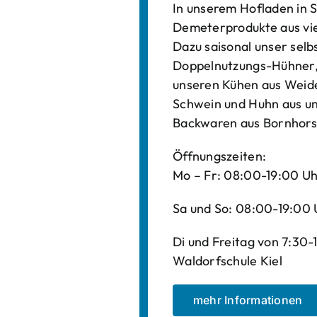
In unserem Hofladen in S
Demeterprodukte aus vi
Dazu saisonal unser sel
Doppelnutzungs-Hühner, 
unseren Kühen aus Weide
Schwein und Huhn aus un
Backwaren aus Bornhors
Öffnungszeiten:
Mo – Fr: 08:00-19:00 U
Sa und So: 08:00-19:00 
Di und Freitag von 7:30
Waldorfschule Kiel
mehr Informationen