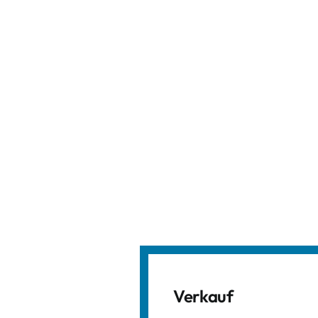
Verkauf