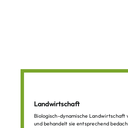
Landwirtschaft
Biologisch-dynamische Landwirtschaft v
und behandelt sie entsprechend bedach