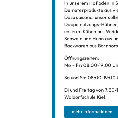
In unserem Hofladen in S
Demeterprodukte aus vi
Dazu saisonal unser sel
Doppelnutzungs-Hühner, 
unseren Kühen aus Weide
Schwein und Huhn aus un
Backwaren aus Bornhors
Öffnungszeiten:
Mo – Fr: 08:00-19:00 U
Sa und So: 08:00-19:00 
Di und Freitag von 7:30
Waldorfschule Kiel
mehr Informationen