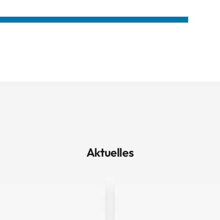
Aktuelles