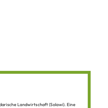
darische Landwirtschaft (Solawi). Eine