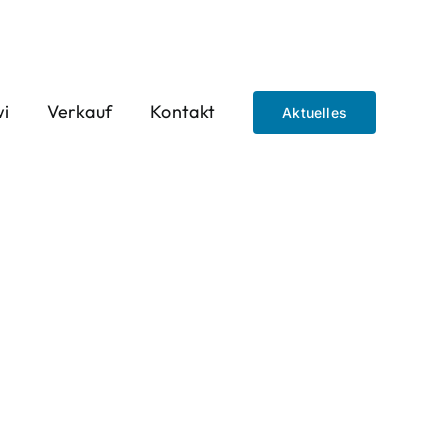
wi
Verkauf
Kontakt
Aktuelles