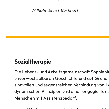
Wilhelm Ernst Barkhoff
Sozialtherapie
Die Lebens- und Arbeitsgemeinschaft Sophienlu
unverwechselbaren Geschichte und auf Grundl
sinnvollen und segensreichen Verbindung von 
dynamischen Prinzipien und einer engagierten
Menschen mit Assistenzbedarf.