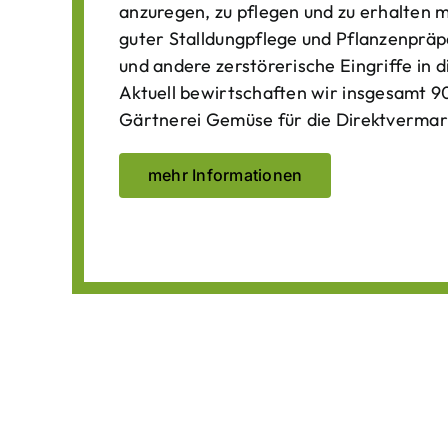
anzuregen, zu pflegen und zu erhalten 
guter Stalldungpflege und Pflanzenpräp
und andere zerstörerische Eingriffe in
Aktuell bewirtschaften wir insgesamt 90
Gärtnerei Gemüse für die Direktvermar
mehr Informationen