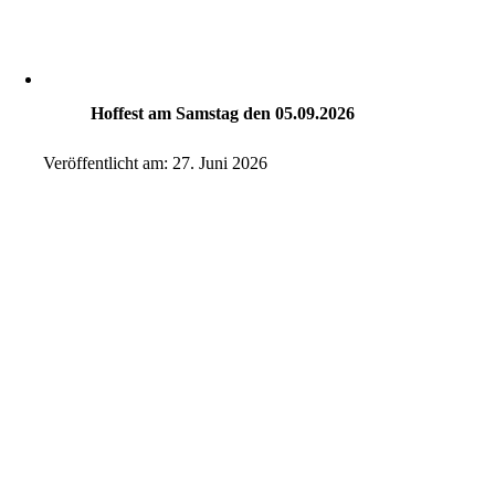
Hoffest am Samstag den 05.09.2026
Veröffentlicht am: 27. Juni 2026