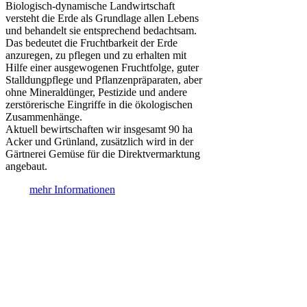
Biologisch-dynamische Landwirtschaft
versteht die Erde als Grundlage allen Lebens
und behandelt sie entsprechend bedachtsam.
Das bedeutet die Fruchtbarkeit der Erde
anzuregen, zu pflegen und zu erhalten mit
Hilfe einer ausgewogenen Fruchtfolge, guter
Stalldungpflege und Pflanzenpräparaten, aber
ohne Mineraldünger, Pestizide und andere
zerstörerische Eingriffe in die ökologischen
Zusammenhänge.
Aktuell bewirtschaften wir insgesamt 90 ha
Acker und Grünland, zusätzlich wird in der
Gärtnerei Gemüse für die Direktvermarktung
angebaut.
mehr Informationen