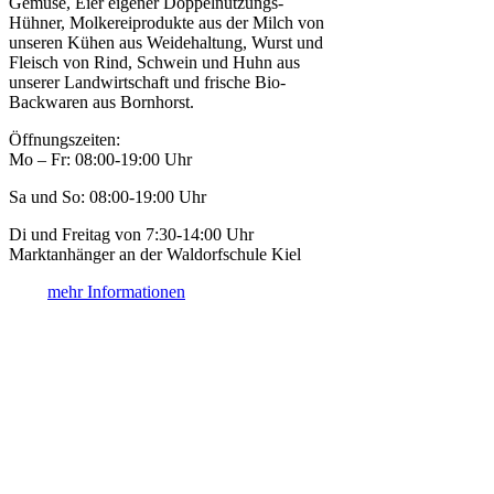
Gemüse, Eier eigener Doppelnutzungs-
Hühner, Molkereiprodukte aus der Milch von
unseren Kühen aus Weidehaltung, Wurst und
Fleisch von Rind, Schwein und Huhn aus
unserer Landwirtschaft und frische Bio-
Backwaren aus Bornhorst.
Öffnungszeiten:
Mo – Fr: 08:00-19:00 Uhr
Sa und So: 08:00-19:00 Uhr
Di und Freitag von 7:30-14:00 Uhr
Marktanhänger an der Waldorfschule Kiel
mehr Informationen