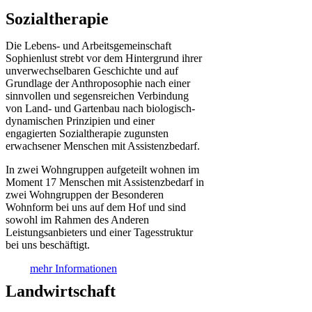
Sozialtherapie
Die Lebens- und Arbeitsgemeinschaft
Sophienlust strebt vor dem Hintergrund ihrer
unverwechselbaren Geschichte und auf
Grundlage der Anthroposophie nach einer
sinnvollen und segensreichen Verbindung
von Land- und Gartenbau nach biologisch-
dynamischen Prinzipien und einer
engagierten Sozialtherapie zugunsten
erwachsener Menschen mit Assistenzbedarf.
In zwei Wohngruppen aufgeteilt wohnen im
Moment 17 Menschen mit Assistenzbedarf in
zwei Wohngruppen der Besonderen
Wohnform bei uns auf dem Hof und sind
sowohl im Rahmen des Anderen
Leistungsanbieters und einer Tagesstruktur
bei uns beschäftigt.
mehr Informationen
Landwirtschaft