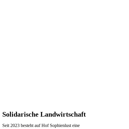
Solidarische Landwirtschaft
Seit 2023 besteht auf Hof Sophienlust eine