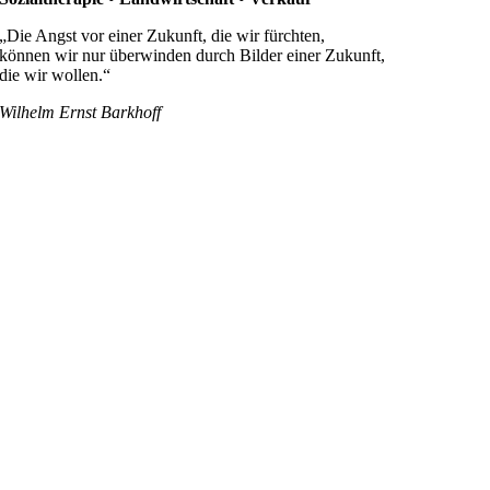
„Die Angst vor einer Zukunft, die wir fürchten,
können wir nur überwinden durch Bilder einer Zukunft,
die wir wollen.“
Wilhelm Ernst Barkhoff