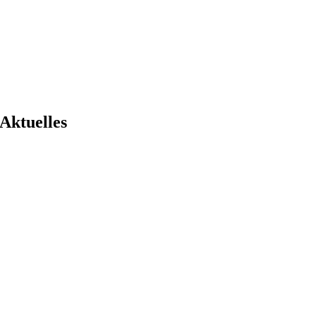
Aktuelles