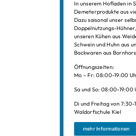
In unserem Hofladen in S
Demeterprodukte aus vi
Dazu saisonal unser sel
Doppelnutzungs-Hühner, 
unseren Kühen aus Weide
Schwein und Huhn aus un
Backwaren aus Bornhors
Öffnungszeiten:
Mo – Fr: 08:00-19:00 U
Sa und So: 08:00-19:00 
Di und Freitag von 7:30
Waldorfschule Kiel
mehr Informationen