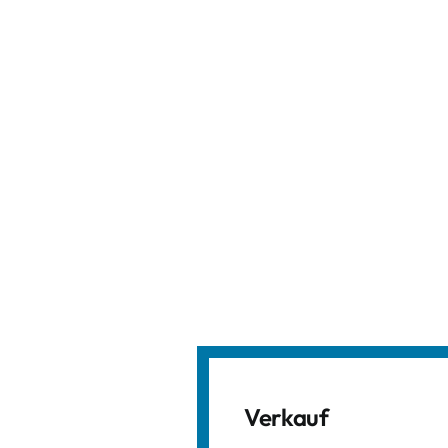
Verkauf