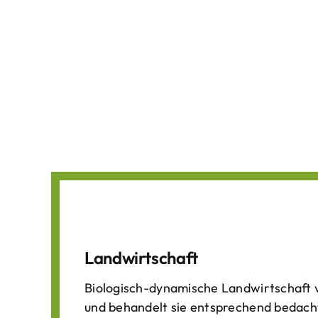
Landwirtschaft
Biologisch-dynamische Landwirtschaft v
und behandelt sie entsprechend bedach