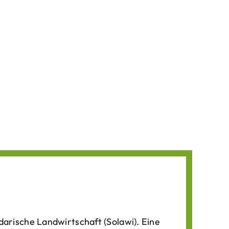
darische Landwirtschaft (Solawi). Eine