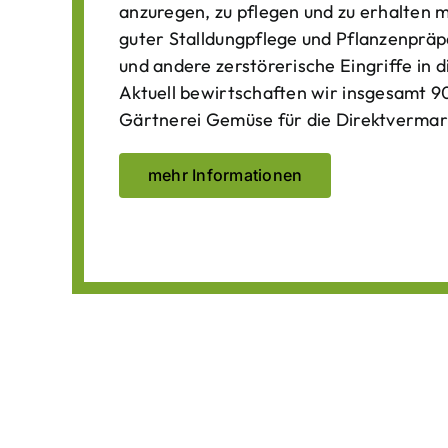
anzuregen, zu pflegen und zu erhalten 
guter Stalldungpflege und Pflanzenpräp
und andere zerstörerische Eingriffe in
Aktuell bewirtschaften wir insgesamt 90
Gärtnerei Gemüse für die Direktvermar
mehr Informationen