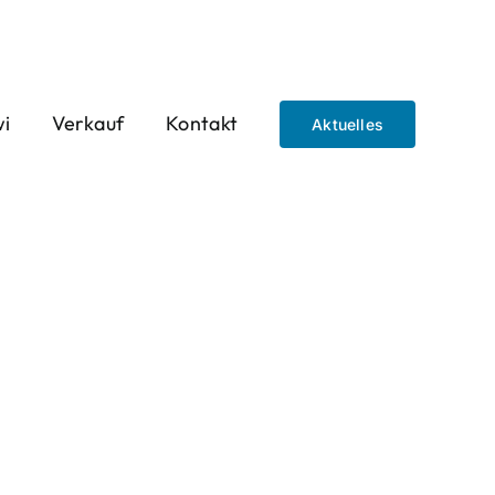
wi
Verkauf
Kontakt
Aktuelles