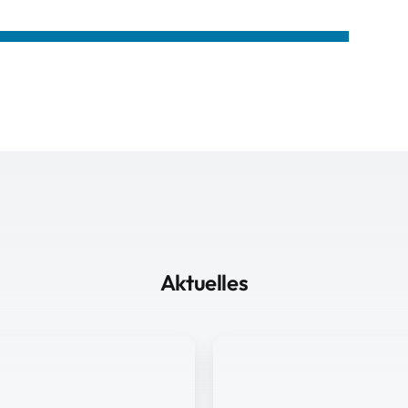
Aktuelles