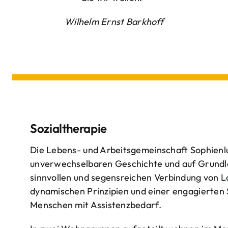
Wilhelm Ernst Barkhoff
Sozialtherapie
Die Lebens- und Arbeitsgemeinschaft Sophienlu
unverwechselbaren Geschichte und auf Grundl
sinnvollen und segensreichen Verbindung von 
dynamischen Prinzipien und einer engagierten
Menschen mit Assistenzbedarf.