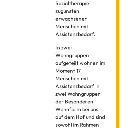
Sozialtherapie
zugunsten
erwachsener
Menschen mit
Assistenzbedarf.
In zwei
Wohngruppen
aufgeteilt wohnen im
Moment 17
Menschen mit
Assistenzbedarf in
zwei Wohngruppen
der Besonderen
Wohnform bei uns
auf dem Hof und sind
sowohl im Rahmen