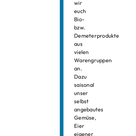
wir
euch
Bio-
bzw.
Demeterprodukte
aus
vielen
Warengruppen
an.
Dazu
saisonal
unser
selbst
angebautes
Gemüse,
Eier
eigener