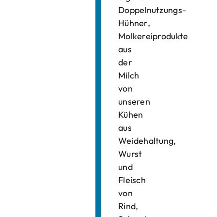
Doppelnutzungs-
Hühner,
Molkereiprodukte
aus
der
Milch
von
unseren
Kühen
aus
Weidehaltung,
Wurst
und
Fleisch
von
Rind,