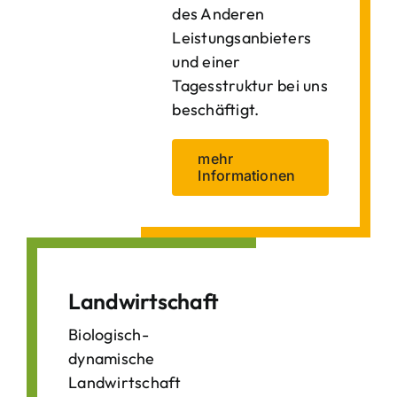
des Anderen
Leistungsanbieters
und einer
Tagesstruktur bei uns
beschäftigt.
mehr
Informationen
Landwirtschaft
Biologisch-
dynamische
Landwirtschaft