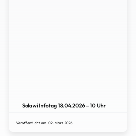
Solawi Infotag 18.04.2026 – 10 Uhr
Veröffentlicht am: 02. März 2026