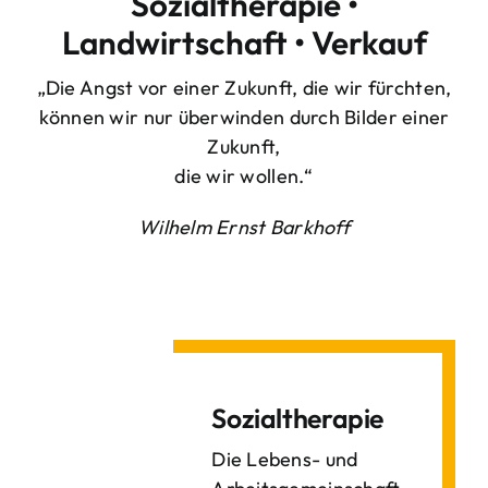
Sozialtherapie •
Landwirtschaft • Verkauf
„Die Angst vor einer Zukunft, die wir fürchten,
können wir nur überwinden durch Bilder einer
Zukunft,
die wir wollen.“
Wilhelm Ernst Barkhoff
Sozialtherapie
Die Lebens- und