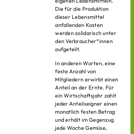
eigenen Lebens­mitteln.
Die für die Produktion
dieser Lebens­mittel
anfallenden Kosten
werden solidarisch unter
den Verbraucher*­innen
aufgeteilt.
In anderen Worten, eine
feste Anzahl von
Mitgliedern erwirbt einen
Anteil an der Ernte. Für
ein Wirtschaftsjahr zahlt
jeder Anteilseigner einen
monatlich festen Betrag
und erhält im Gegenzug
jede Woche Gemüse,