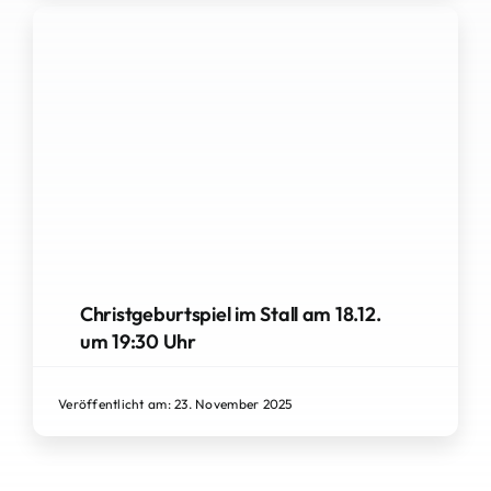
Christgeburtspiel im Stall am 18.12.
um 19:30 Uhr
Veröffentlicht am: 23. November 2025