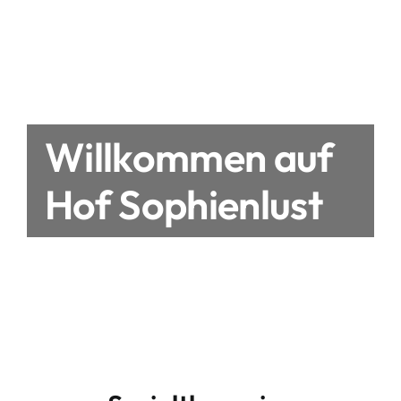
Willkommen auf
Hof Sophienlust