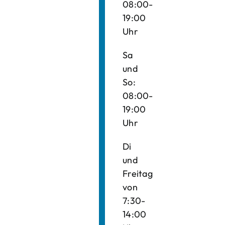
08:00-
19:00
Uhr
Sa
und
So:
08:00-
19:00
Uhr
Di
und
Freitag
von
7:30-
14:00