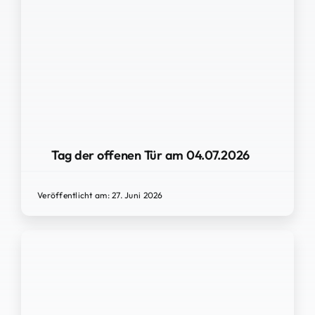
Tag der offenen Tür am 04.07.2026
Veröffentlicht am: 27. Juni 2026