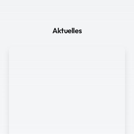
Aktuelles