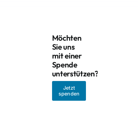
Möchten
Sie uns
mit einer
Spende
unterstützen?
Jetzt
spenden