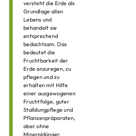
versteht die Erde als
Grundlage allen
Lebens und
behandelt sie
entsprechend
bedachtsam. Das
bedeutet die
Fruchtbarkeit der
Erde anzuregen, zu
pflegen und zu
erhalten mit Hilfe
einer ausgewogenen
Fruchtfolge, guter
Stalldungpflege und
Pflanzenpräparaten,
aber ohne
Mineraldünger,