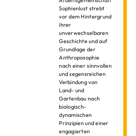
Arbeitsgemeinschaft
Sophienlust strebt
vor dem Hintergrund
ihrer
unverwechselbaren
Geschichte und auf
Grundlage der
Anthroposophie
nach einer sinnvollen
und segensreichen
Verbindung von
Land- und
Gartenbau nach
biologisch-
dynamischen
Prinzipien und einer
engagierten