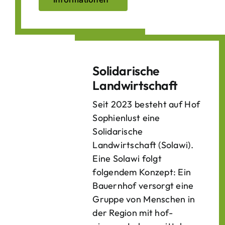
Solidarische
Landwirtschaft
Seit 2023 besteht auf Hof
Sophienlust eine
Solidarische
Landwirtschaft (Solawi).
Eine Solawi folgt
folgendem Konzept: Ein
Bauern­hof versorgt eine
Gruppe von Menschen in
der Region mit hof­