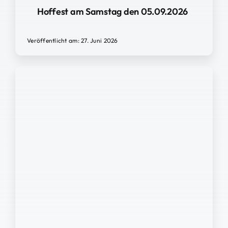
Hoffest am Samstag den 05.09.2026
Veröffentlicht am: 27. Juni 2026