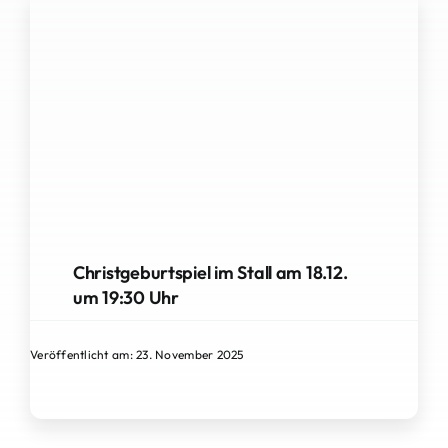
Christgeburtspiel im Stall am 18.12.
um 19:30 Uhr
Veröffentlicht am: 23. November 2025