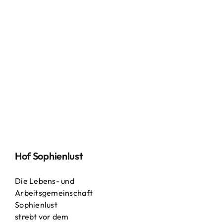
Hof Sophienlust
Die Lebens- und
Arbeitsgemeinschaft
Sophienlust
strebt vor dem