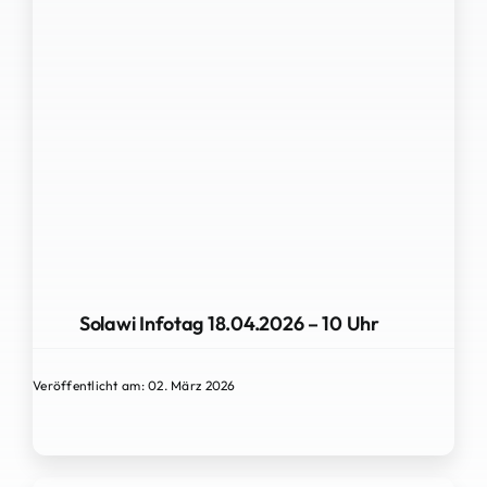
Solawi Infotag 18.04.2026 – 10 Uhr
Veröffentlicht am: 02. März 2026