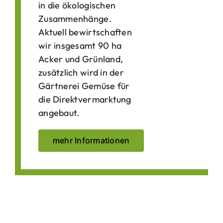
in die ökologischen
Zusammenhänge.
Aktuell bewirtschaften
wir insgesamt 90 ha
Acker und Grünland,
zusätzlich wird in der
Gärtnerei Gemüse für
die Direktvermarktung
angebaut.
mehr Informationen