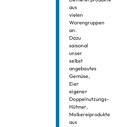
aus
vielen
Warengruppen
an.
Dazu
saisonal
unser
selbst
angebautes
Gemüse,
Eier
eigener
Doppelnutzungs-
Hühner,
Molkereiprodukte
aus