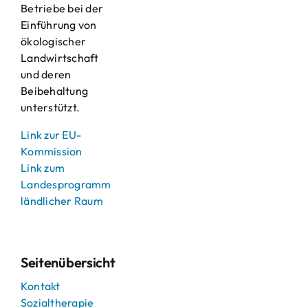
Betriebe bei der
Einführung von
ökologischer
Landwirtschaft
und deren
Beibehaltung
unterstützt.
Link zur EU-
Kommission
Link zum
Landesprogramm
ländlicher Raum
Seitenübersicht
Kontakt
Sozialtherapie