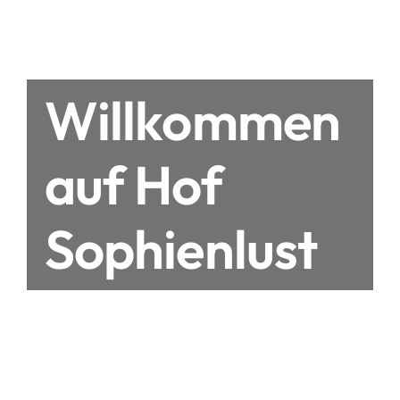
Willkommen
auf Hof
Sophienlust