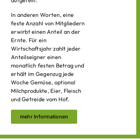
aufgeteilt.
In anderen Worten, eine
feste Anzahl von Mitgliedern
erwirbt einen Anteil an der
Ernte. Für ein
Wirtschaftsjahr zahlt jeder
Anteilseigner einen
monatlich festen Betrag und
erhält im Gegenzug jede
Woche Gemüse, optional
Milchprodukte, Eier, Fleisch
und Getreide vom Hof.
mehr Informationen