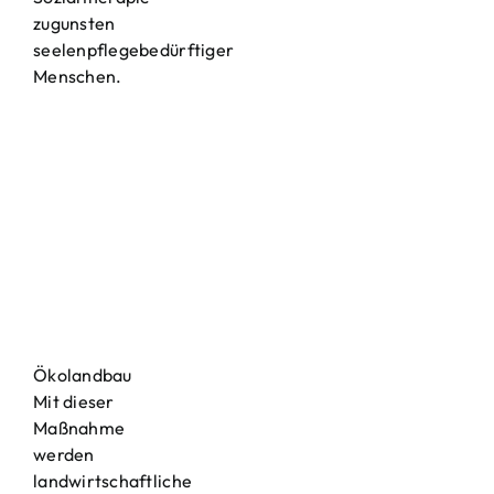
zugunsten
seelenpflegebedürftiger
Menschen.
Ökolandbau
Mit dieser
Maßnahme
werden
landwirtschaftliche