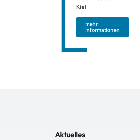
Kiel
mehr
Informationen
Aktuelles