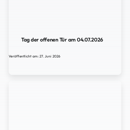
Tag der offenen Tür am 04.07.2026
Veröffentlicht am: 27. Juni 2026