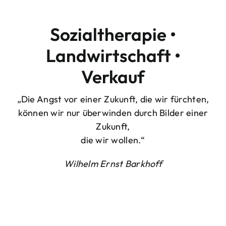
Sozialtherapie •
Landwirtschaft •
Verkauf
„Die Angst vor einer Zukunft, die wir fürchten,
können wir nur überwinden durch Bilder einer
Zukunft,
die wir wollen.“
Wilhelm Ernst Barkhoff