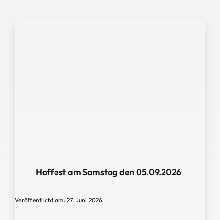
Hoffest am Samstag den 05.09.2026
Veröffentlicht am: 27. Juni 2026