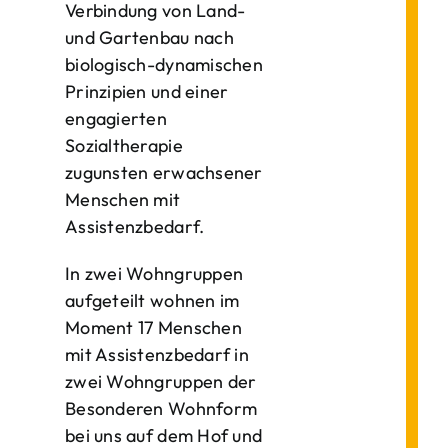
Verbindung von Land-
und Gartenbau nach
biologisch-dynamischen
Prinzipien und einer
engagierten
Sozialtherapie
zugunsten erwachsener
Menschen mit
Assistenzbedarf.
In zwei Wohngruppen
aufgeteilt wohnen im
Moment 17 Menschen
mit Assistenzbedarf in
zwei Wohngruppen der
Besonderen Wohnform
bei uns auf dem Hof und