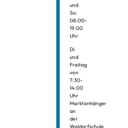
und
So:
08:00-
19:00
Uhr
Di
und
Freitag
von
7:30-
14:00
Uhr
Marktanhänger
an
der
Waldorfschule