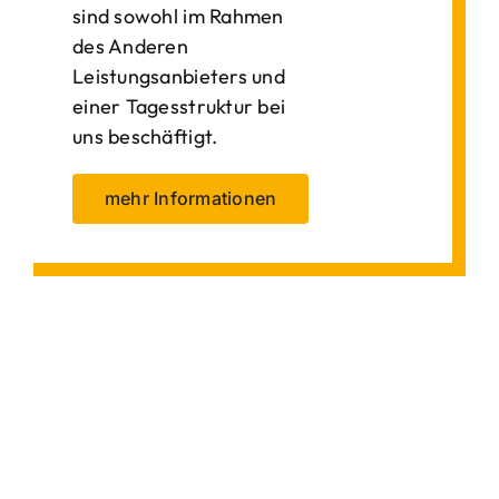
sind sowohl im Rahmen
des Anderen
Leistungsanbieters und
einer Tagesstruktur bei
uns beschäftigt.
mehr Informationen