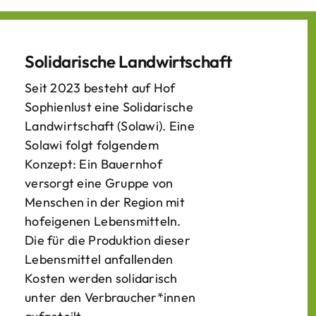
Solidarische Landwirtschaft
Seit 2023 besteht auf Hof
Sophienlust eine Solidarische
Landwirtschaft (Solawi). Eine
Solawi folgt folgendem
Konzept: Ein Bauern­hof
versorgt eine Gruppe von
Menschen in der Region mit
hof­eigenen Lebens­mitteln.
Die für die Produktion dieser
Lebens­mittel anfallenden
Kosten werden solidarisch
unter den Verbraucher*­innen