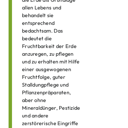
allen Lebens und
behandelt sie
entsprechend
bedachtsam. Das
bedeutet die
Fruchtbarkeit der Erde
anzuregen, zu pflegen
und zu erhalten mit Hilfe
einer ausgewogenen
Fruchtfolge, guter
Stalldungpflege und
Pflanzenpräparaten,
aber ohne
Mineraldünger, Pestizide
und andere
zerstörerische Eingriffe