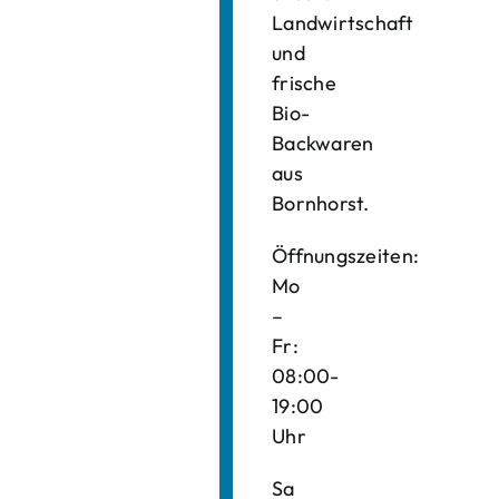
Landwirtschaft
und
frische
Bio-
Backwaren
aus
Bornhorst.
Öffnungszeiten:
Mo
–
Fr:
08:00-
19:00
Uhr
Sa