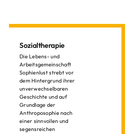
Sozialtherapie
Die Lebens- und
Arbeitsgemeinschaft
Sophienlust strebt vor
dem Hintergrund ihrer
unverwechselbaren
Geschichte und auf
Grundlage der
Anthroposophie nach
einer sinnvollen und
segensreichen