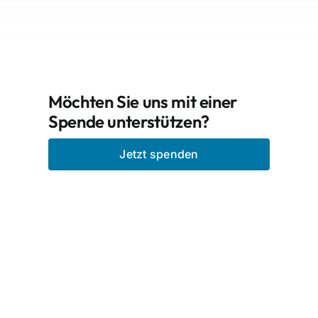
Möchten Sie uns mit einer
Spende unterstützen?
Jetzt spenden