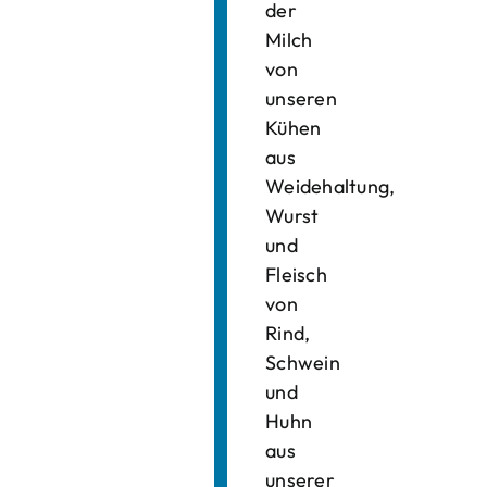
der
Milch
von
unseren
Kühen
aus
Weidehaltung,
Wurst
und
Fleisch
von
Rind,
Schwein
und
Huhn
aus
unserer