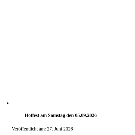
Hoffest am Samstag den 05.09.2026
Veröffentlicht am: 27. Juni 2026