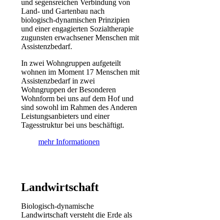
und segensreichen Verbindung von
Land- und Gartenbau nach
biologisch-dynamischen Prinzipien
und einer engagierten Sozialtherapie
zugunsten erwachsener Menschen mit
Assistenzbedarf.
In zwei Wohngruppen aufgeteilt
wohnen im Moment 17 Menschen mit
Assistenzbedarf in zwei
Wohngruppen der Besonderen
Wohnform bei uns auf dem Hof und
sind sowohl im Rahmen des Anderen
Leistungsanbieters und einer
Tagesstruktur bei uns beschäftigt.
mehr Informationen
Landwirtschaft
Biologisch-dynamische
Landwirtschaft versteht die Erde als