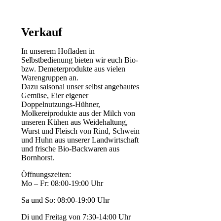
Verkauf
In unserem Hofladen in
Selbstbedienung bieten wir euch Bio-
bzw. Demeterprodukte aus vielen
Warengruppen an.
Dazu saisonal unser selbst angebautes
Gemüse, Eier eigener
Doppelnutzungs-Hühner,
Molkereiprodukte aus der Milch von
unseren Kühen aus Weidehaltung,
Wurst und Fleisch von Rind, Schwein
und Huhn aus unserer Landwirtschaft
und frische Bio-Backwaren aus
Bornhorst.
Öffnungszeiten:
Mo – Fr: 08:00-19:00 Uhr
Sa und So: 08:00-19:00 Uhr
Di und Freitag von 7:30-14:00 Uhr