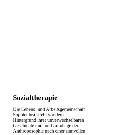
Sozialtherapie
Die Lebens- und Arbeitsgemeinschaft
Sophienlust strebt vor dem
Hintergrund ihrer unverwechselbaren
Geschichte und auf Grundlage der
Anthroposophie nach einer sinnvollen