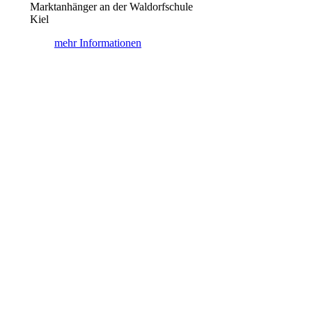
Marktanhänger an der Waldorfschule
Kiel
mehr Informationen