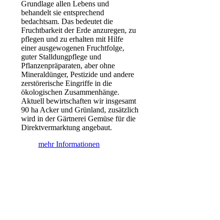
Grundlage allen Lebens und
behandelt sie entsprechend
bedachtsam. Das bedeutet die
Fruchtbarkeit der Erde anzuregen, zu
pflegen und zu erhalten mit Hilfe
einer ausgewogenen Fruchtfolge,
guter Stalldungpflege und
Pflanzenpräparaten, aber ohne
Mineraldünger, Pestizide und andere
zerstörerische Eingriffe in die
ökologischen Zusammenhänge.
Aktuell bewirtschaften wir insgesamt
90 ha Acker und Grünland, zusätzlich
wird in der Gärtnerei Gemüse für die
Direktvermarktung angebaut.
mehr Informationen