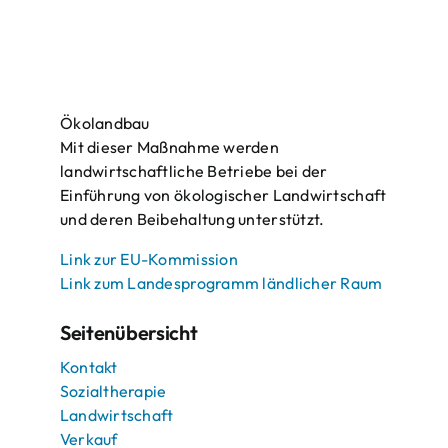
Ökolandbau
Mit dieser Maßnahme werden
landwirtschaftliche Betriebe bei der
Einführung von ökologischer Landwirtschaft
und deren Beibehaltung unterstützt.
Link zur EU-Kommission
Link zum Landesprogramm ländlicher Raum
Seitenübersicht
Kontakt
Sozialtherapie
Landwirtschaft
Verkauf