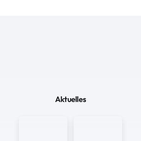
Aktuelles