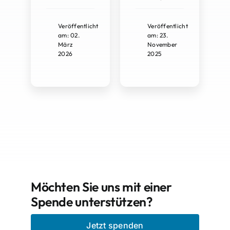
Veröffentlicht
Veröffentlicht
am: 02.
am: 23.
März
November
2026
2025
Möchten Sie uns mit einer
Spende unterstützen?
Jetzt spenden