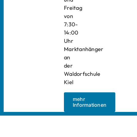
Freitag
von
7:30-
14:00
Uhr
Marktanhänger
an
der
Waldorfschule
Kiel
mehr
Informationen