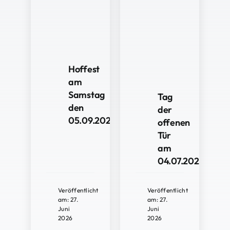
Hoffest
am
Samstag
Tag
den
der
05.09.2026
offenen
Tür
am
04.07.2026
Veröffentlicht
Veröffentlicht
am: 27.
am: 27.
Juni
Juni
2026
2026