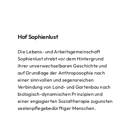
Hof Sophienlust
Die Lebens- und Arbeitsgemeinschaft
Sophienlust strebt vor dem Hintergrund
ihrer unverwechselbaren Geschichte und
auf Grundlage der Anthroposophie nach
einer sinnvollen und segensreichen
Verbindung von Land- und Gartenbau nach
biologisch-dynamischen Prinzipien und
einer engagierten Sozialtherapie zugunsten
seelenpflegebedürftiger Menschen.