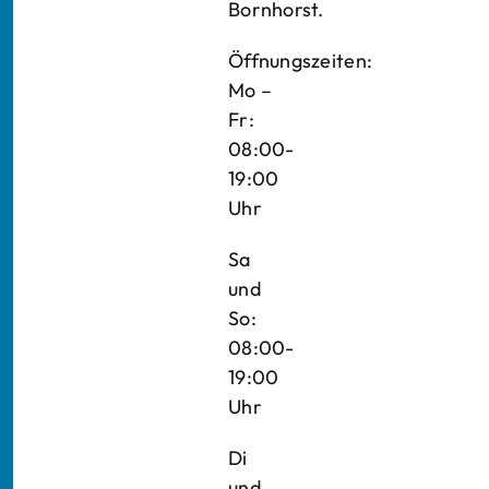
Bornhorst.
Öffnungszeiten:
Mo –
Fr:
08:00-
19:00
Uhr
Sa
und
So:
08:00-
19:00
Uhr
Di
und