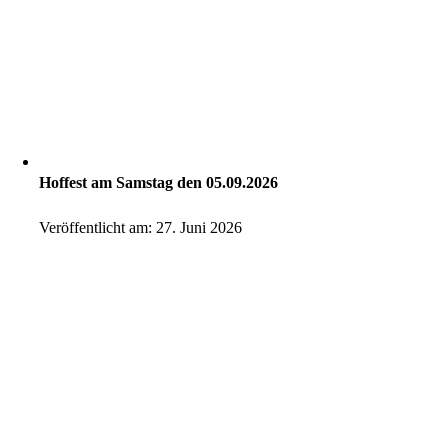
Hoffest am Samstag den 05.09.2026
Veröffentlicht am: 27. Juni 2026