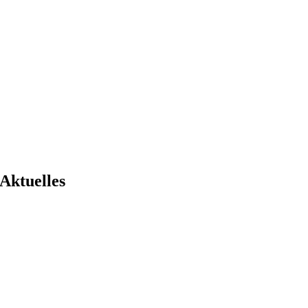
Aktuelles