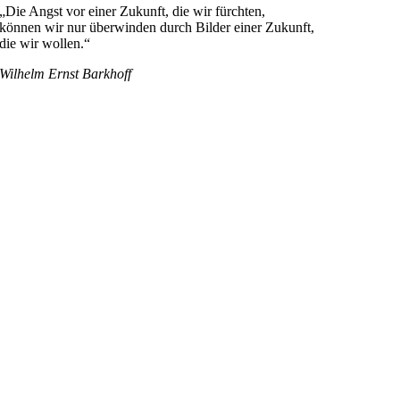
„Die Angst vor einer Zukunft, die wir fürchten,
können wir nur überwinden durch Bilder einer Zukunft,
die wir wollen.“
Wilhelm Ernst Barkhoff