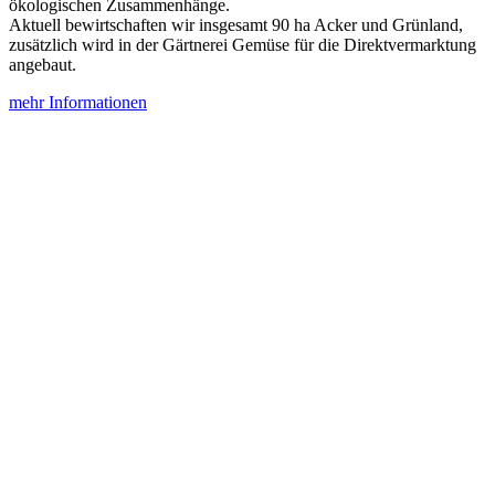
ökologischen Zusammenhänge.
Aktuell bewirtschaften wir insgesamt 90 ha Acker und Grünland,
zusätzlich wird in der Gärtnerei Gemüse für die Direktvermarktung
angebaut.
mehr Informationen