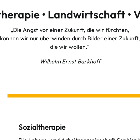
therapie • Landwirtschaft • 
„Die Angst vor einer Zukunft, die wir fürchten,
können wir nur überwinden durch Bilder einer Zukunft
die wir wollen.“
Wilhelm Ernst Barkhoff
Sozialtherapie