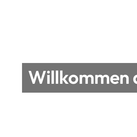
Willkommen a