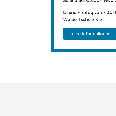
Sa und So: 08:00-19:00 
Di und Freitag von 7:30
Waldorfschule Kiel
mehr Informationen