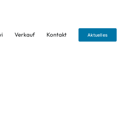
wi
Verkauf
Kontakt
Aktuelles