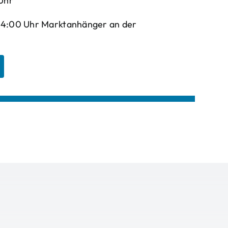
Uhr
-14:00 Uhr Marktanhänger an der