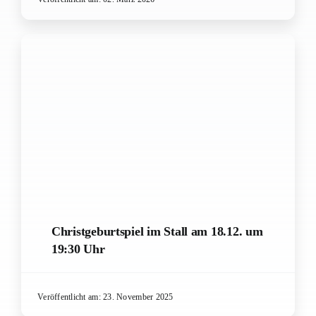
Christgeburtspiel im Stall am 18.12. um
19:30 Uhr
Veröffentlicht am: 23. November 2025