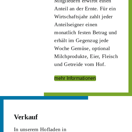
Mitgliedern erwirbt einen
Anteil an der Ernte. Für ein
Wirtschaftsjahr zahlt jeder
Anteilseigner einen
monatlich festen Betrag und
erhält im Gegenzug jede
Woche Gemüse, optional
Milchprodukte, Eier, Fleisch
und Getreide vom Hof.
mehr Informationen
Verkauf
In unserem Hofladen in