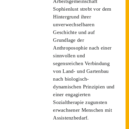
Arbeitsgemeinschaft
Sophienlust strebt vor dem
Hintergrund ihrer
unverwechselbaren
Geschichte und auf
Grundlage der
Anthroposophie nach einer
sinnvollen und
segensreichen Verbindung
von Land- und Gartenbau
nach biologisch-
dynamischen Prinzipien und
einer engagierten
Sozialtherapie zugunsten
erwachsener Menschen mit
Assistenzbedarf.