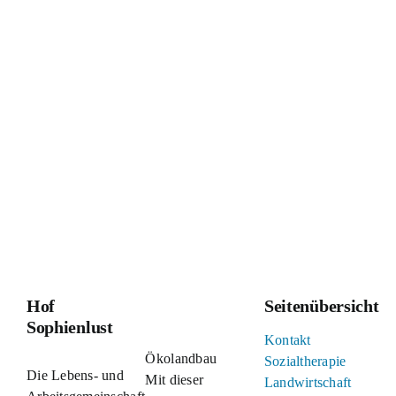
Hof
Seitenübersicht
Sophienlust
Kontakt
Ökolandbau
Sozialtherapie
Die Lebens- und
Mit dieser
Landwirtschaft