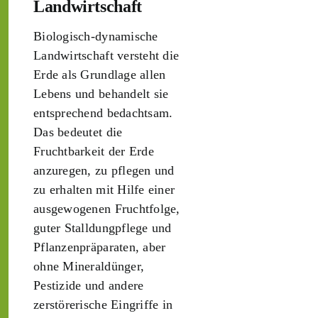
Landwirtschaft
Biologisch-dynamische
Landwirtschaft versteht die
Erde als Grundlage allen
Lebens und behandelt sie
entsprechend bedachtsam.
Das bedeutet die
Fruchtbarkeit der Erde
anzuregen, zu pflegen und
zu erhalten mit Hilfe einer
ausgewogenen Fruchtfolge,
guter Stalldungpflege und
Pflanzenpräparaten, aber
ohne Mineraldünger,
Pestizide und andere
zerstörerische Eingriffe in