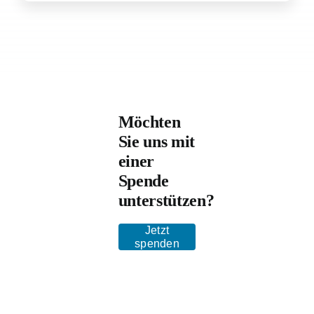
Möchten
Sie uns mit
einer
Spende
unterstützen?
Jetzt
spenden