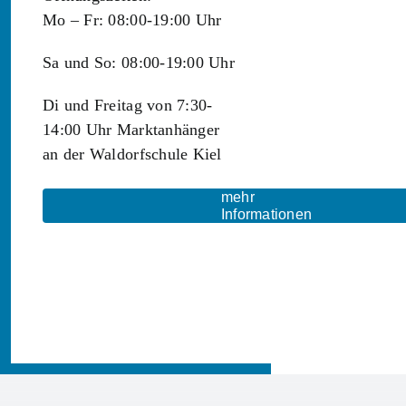
Mo – Fr: 08:00-19:00 Uhr
Sa und So: 08:00-19:00 Uhr
Di und Freitag von 7:30-
14:00 Uhr Marktanhänger
an der Waldorfschule Kiel
mehr
Informationen