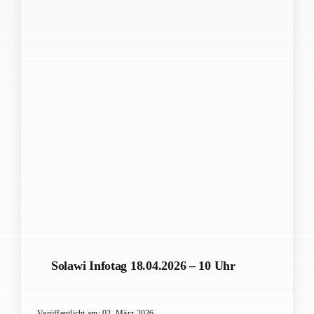
Solawi Infotag 18.04.2026 – 10 Uhr
Veröffentlicht am: 02. März 2026