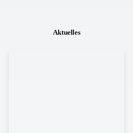
Aktuelles