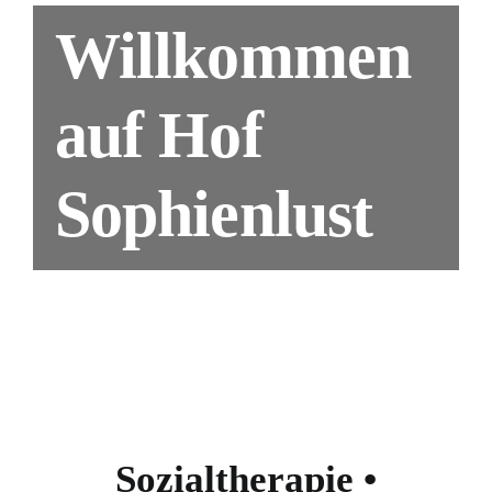
Willkommen
auf Hof
Sophienlust
Sozialtherapie •