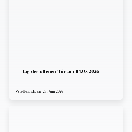
Tag der offenen Tür am 04.07.2026
Veröffentlicht am: 27. Juni 2026