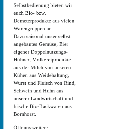
Selbstbedienung bieten wir
euch Bio- bzw.
Demeterprodukte aus vielen
Warengruppen an.
Dazu saisonal unser selbst
angebautes Gemüse, Eier
eigener Doppelnutzungs-
Hühner, Molkereiprodukte
aus der Milch von unseren
Kühen aus Weidehaltung,
Wurst und Fleisch von Rind,
Schwein und Huhn aus
unserer Landwirtschaft und
frische Bio-Backwaren aus
Bornhorst.
Öffnungszeiten: