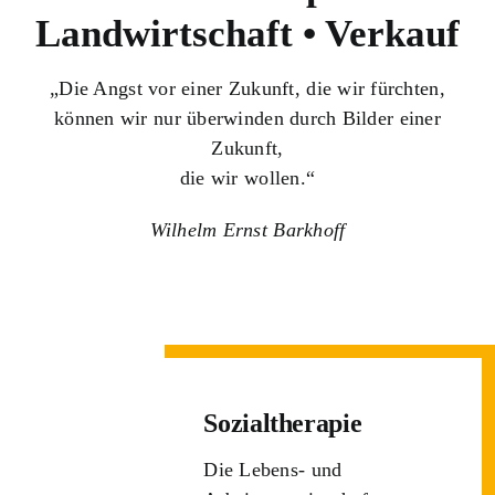
Landwirtschaft • Verkauf
„Die Angst vor einer Zukunft, die wir fürchten,
können wir nur überwinden durch Bilder einer
Zukunft,
die wir wollen.“
Wilhelm Ernst Barkhoff
Sozialtherapie
Die Lebens- und