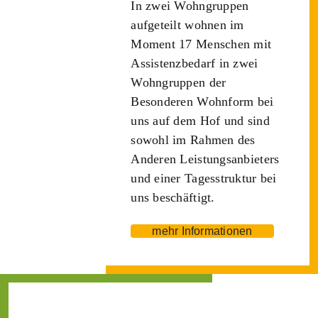
In zwei Wohngruppen
aufgeteilt wohnen im
Moment 17 Menschen mit
Assistenzbedarf in zwei
Wohngruppen der
Besonderen Wohnform bei
uns auf dem Hof und sind
sowohl im Rahmen des
Anderen Leistungsanbieters
und einer Tagesstruktur bei
uns beschäftigt.
mehr Informationen