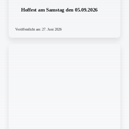
Hoffest am Samstag den 05.09.2026
Veröffentlicht am: 27. Juni 2026