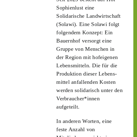
Sophienlust eine
Solidarische Landwirtschaft
(Solawi). Eine Solawi folgt
folgendem Konzept: Ein
Bauern­hof versorgt eine
Gruppe von Menschen in
der Region mit hof­eigenen
Lebens­mitteln. Die für die
Produktion dieser Lebens­
mittel anfallenden Kosten
werden solidarisch unter den
Verbraucher*­innen
aufgeteilt.
In anderen Worten, eine
feste Anzahl von